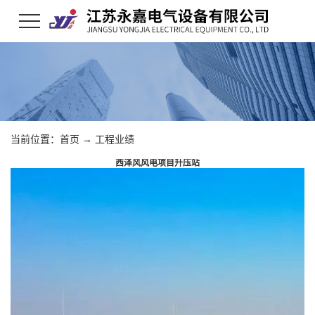
当前位置：
首页
→
工程业绩
西泽风风电项目升压站