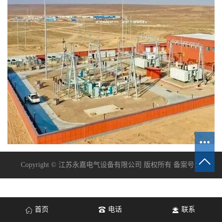
Copyright © 江苏永嘉电气设备有限公司 版权所有 备案号：
首页
电话
联系