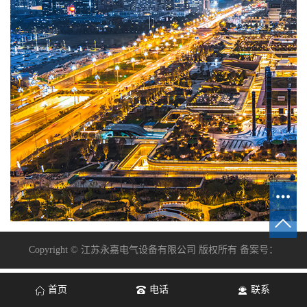
Copyright © 江苏永嘉电气设备有限公司 版权所有 备案号：
首页
电话
联系