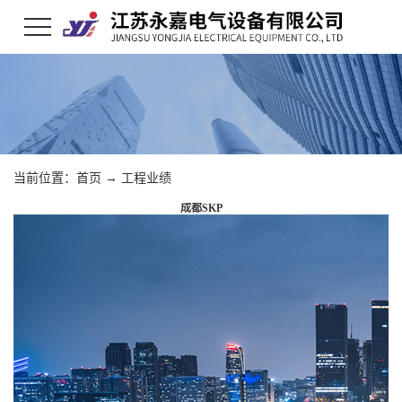
当前位置：
首页
→
工程业绩
成都SKP