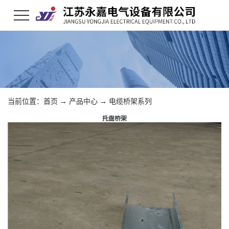
当前位置：
首页
→
产品中心
→
电缆桥架系列
托盘桥架